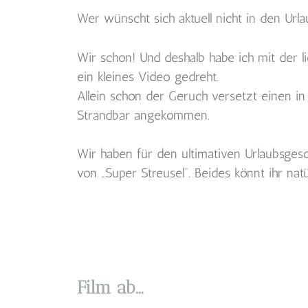
Wer wünscht sich aktuell nicht in den Url
Wir schon! Und deshalb habe ich mit der l
ein kleines Video gedreht.
Allein schon der Geruch versetzt einen in
Strandbar angekommen.
Wir haben für den ultimativen Urlaubsges
von „Super Streusel“. Beides könnt ihr nat
Film ab...