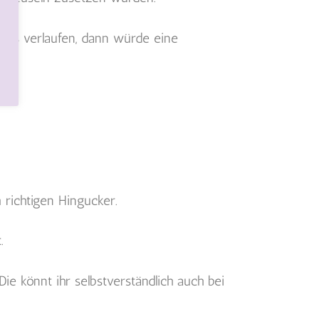
twas verlaufen, dann würde eine
richtigen Hingucker.
.
e könnt ihr selbstverständlich auch bei