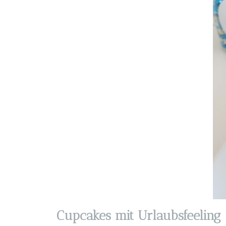
Cupcakes mit Urlaubsfeeling