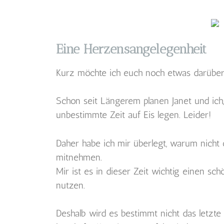
Eine Herzensangelegenheit
Kurz möchte ich euch noch etwas darüber
Schon seit Längerem planen Janet und ich
unbestimmte Zeit auf Eis legen. Leider!
Daher habe ich mir überlegt, warum nicht
mitnehmen.
Mir ist es in dieser Zeit wichtig einen s
nutzen.
Deshalb wird es bestimmt nicht das letzte 