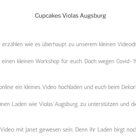
 erzählen wie es überhaupt zu unserem kleinen Videod
, einen kleinen Workshop für euch. Doch wegen Covid-1
 online ein kleines Video hochladen und euch beim Deko
chönen Laden wie Violas´Augsburg, zu unterstützen und di
Video mit Janet gewesen sein. Denn ihr Laden birgt noch 