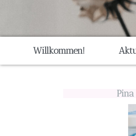
Willkommen!
Aktu
Pina