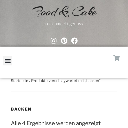
Food & Cake
—so schmeckt genuss—
Startseite
/ Produkte verschlagwortet mit „backen“
BACKEN
Alle 4 Ergebnisse werden angezeigt