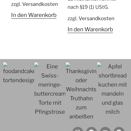
zzgl.
Versandkosten
nach §19 (1) UStG.
In den Warenkorb
zzgl.
Versandkosten
In den Warenkorb