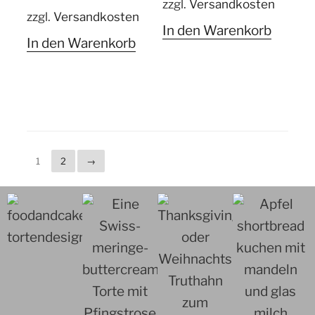
zzgl.
Versandkosten
zzgl.
Versandkosten
In den Warenkorb
In den Warenkorb
1
2
→