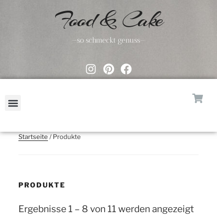
Food & Cake
—so schmeckt genuss—
Startseite
/ Produkte
PRODUKTE
Ergebnisse 1 – 8 von 11 werden angezeigt