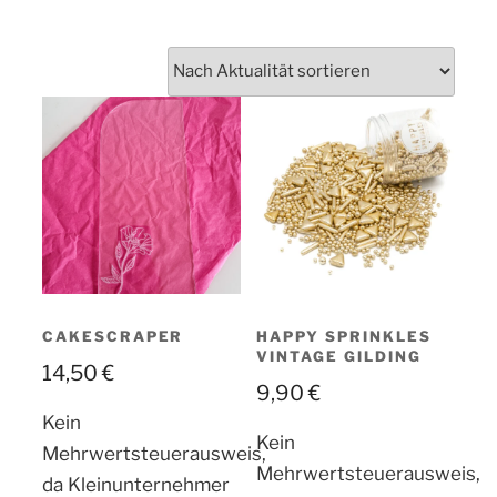
CAKESCRAPER
HAPPY SPRINKLES
VINTAGE GILDING
14,50
€
9,90
€
Kein
Kein
Mehrwertsteuerausweis,
Mehrwertsteuerausweis,
da Kleinunternehmer